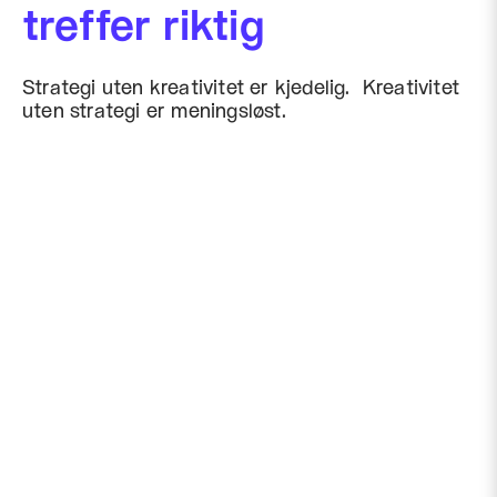
treffer riktig
Strategi uten kreativitet er kjedelig. Kreativitet
uten strategi er meningsløst.