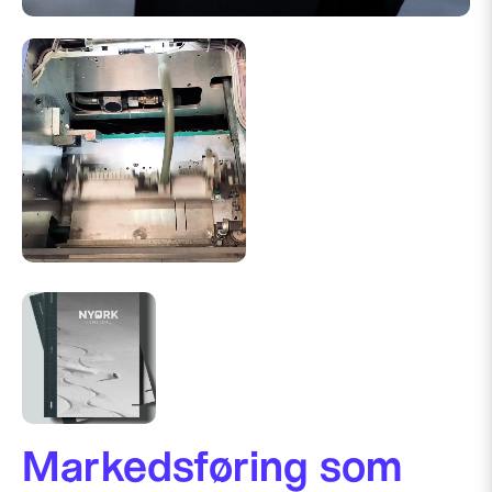
Markedsføring som